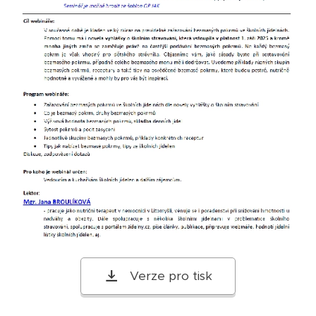
Verze pro tisk