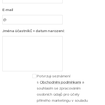
E-mail
Jména účastníků + datum narození:
Potvrzuji seznámení
s
Obchodními podmínkami
a
souhlasím se zpracováním
osobních údajů pro účely
přímého marketingu v souladu