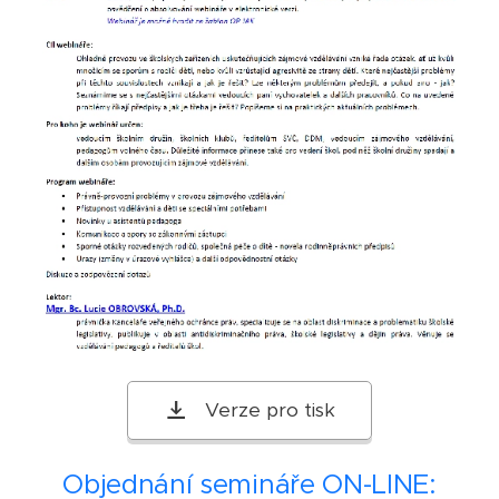
Verze pro tisk
Objednání semináře ON-LINE: