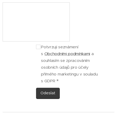
Potvrzuji seznámení
s
Obchodními podmínkami
a
souhlasím se zpracováním
osobních údajů pro účely
přímého marketingu v souladu
s GDPR
Odeslat